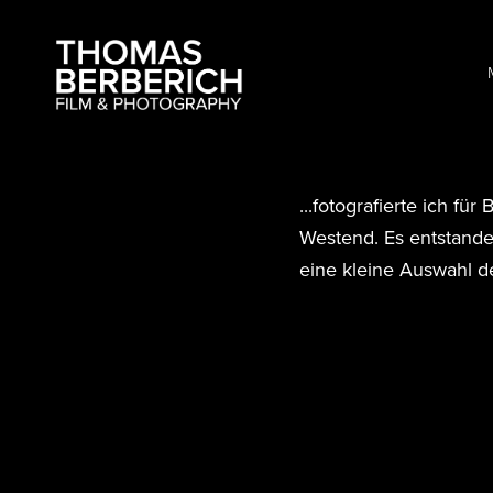
...fotografierte ich fü
Westend. Es entstande
eine kleine Auswahl d