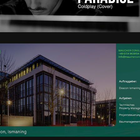
Deacon Ismaning