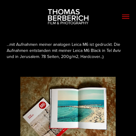
...mit Aufnahmen meiner analogen Leica M6 ist gedruckt.
Die
Aufnahmen entstanden mit meiner Leica M6 Black in Tel Aviv
und in Jerusalem. 78 Seiten, 200g/m2, Hardcover..;)