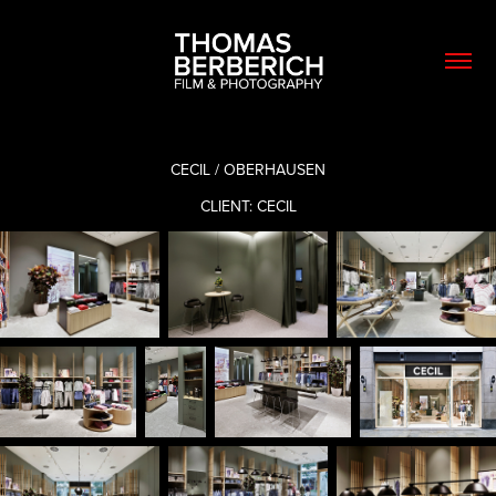
CECIL / OBERHAUSEN
CLIENT: CECIL